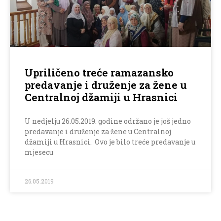
Upriličeno treće ramazansko
predavanje i druženje za žene u
Centralnoj džamiji u Hrasnici
U nedjelju 26.05.2019. godine održano je još jedno
predavanje i druženje za žene u Centralnoj
džamiji u Hrasnici. Ovo je bilo treće predavanje u
mjesecu
26.05.2019