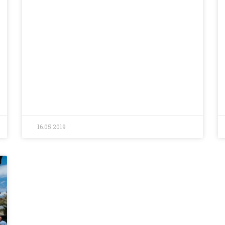
16.05.2019