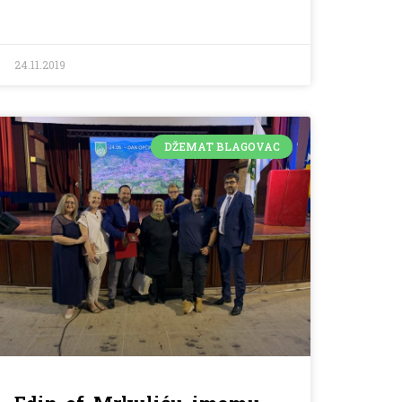
24.11.2019
DŽEMAT BLAGOVAC