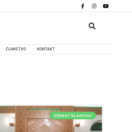
ČLANSTVO
KONTAKT
DŽEMAT BLAGOVAC