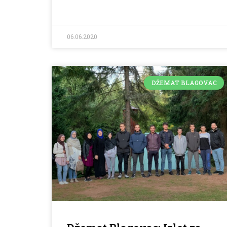
06.06.2020
DŽEMAT BLAGOVAC