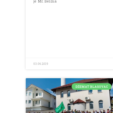
je Mr. Belma
03.06.2019
DŽEMAT BLAGOVAC