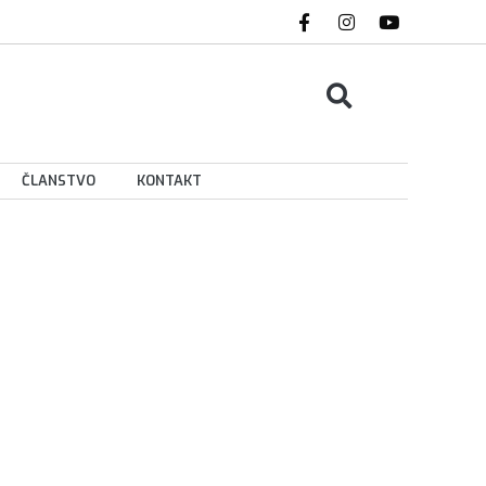
ČLANSTVO
KONTAKT