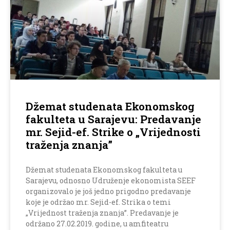
Džemat studenata Ekonomskog
fakulteta u Sarajevu: Predavanje
mr. Sejid-ef. Strike o „Vrijednosti
traženja znanja”
Džemat studenata Ekonomskog fakulteta u
Sarajevu, odnosno Udruženje ekonomista SEEF
organizovalo je još jedno prigodno predavanje
koje je održao mr. Sejid-ef. Strika o temi
„Vrijednost traženja znanja”. Predavanje je
održano 27.02.2019. godine, u amfiteatru