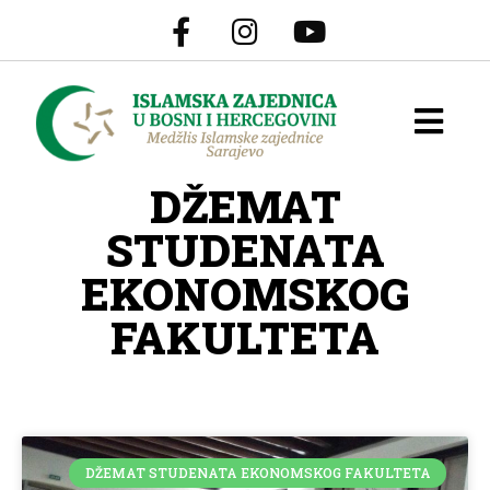
DŽEMAT
STUDENATA
EKONOMSKOG
FAKULTETA
DŽEMAT STUDENATA EKONOMSKOG FAKULTETA