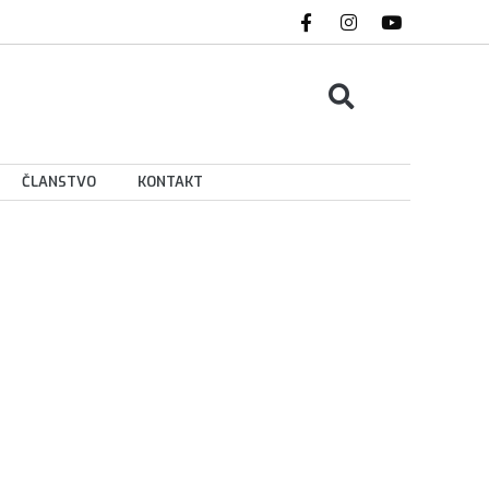
ČLANSTVO
KONTAKT