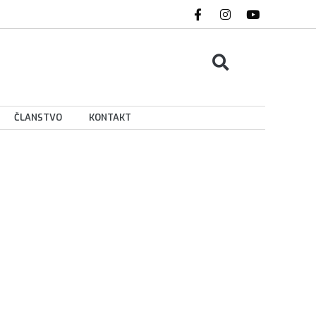
ČLANSTVO
KONTAKT