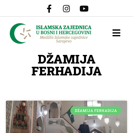
DŽAMIJA
FERHADIJA
DŽAMIJA FERHADIJA