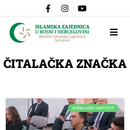
ČITALAČKA ZNAČKA
BOŠNJAČKI INSTITUT