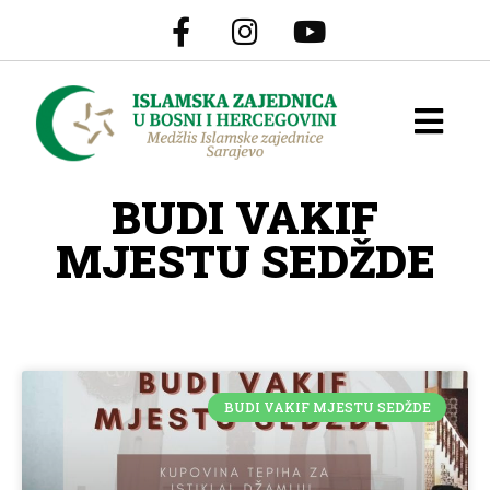
BUDI VAKIF
MJESTU SEDŽDE
BUDI VAKIF MJESTU SEDŽDE