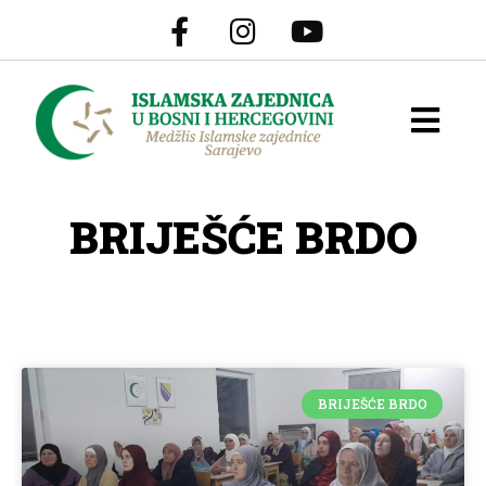
BRIJEŠĆE BRDO
BRIJEŠĆE BRDO