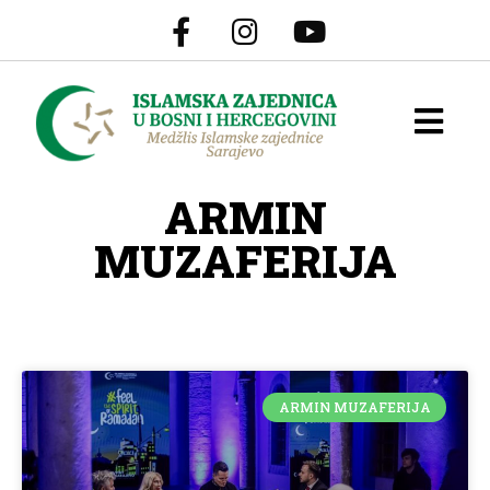
ARMIN
MUZAFERIJA
ARMIN MUZAFERIJA