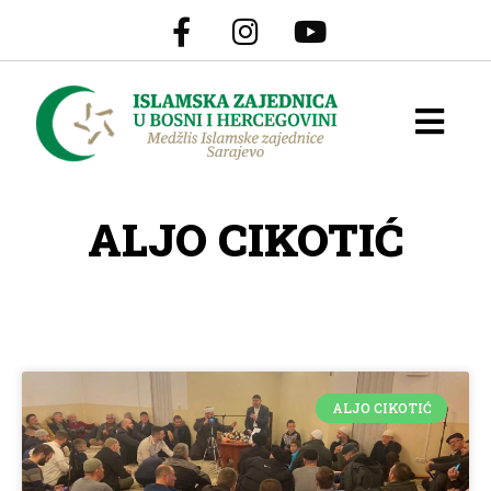
ALJO CIKOTIĆ
ALJO CIKOTIĆ