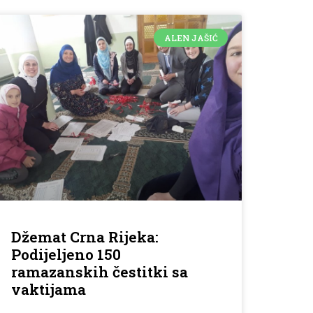
ALEN JAŠIĆ
Džemat Crna Rijeka:
Podijeljeno 150
ramazanskih čestitki sa
vaktijama