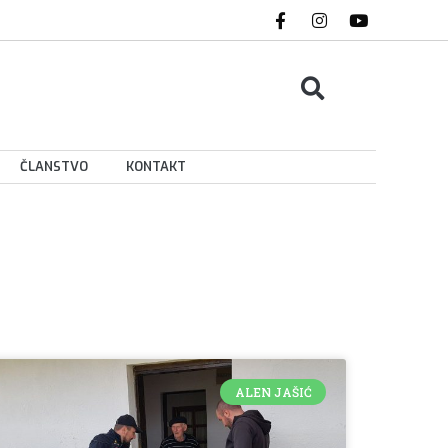
ČLANSTVO
KONTAKT
ALEN JAŠIĆ