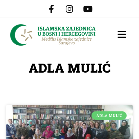
ADLA MULIĆ
ADLA MULIĆ