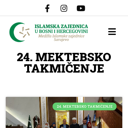
24. MEKTEBSKO
TAKMIČENJE
24. MEKTEBSKO TAKMIČENJE