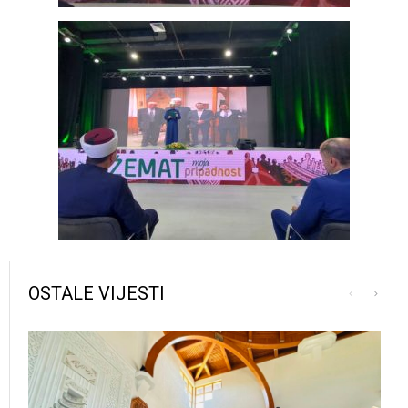
OSTALE VIJESTI