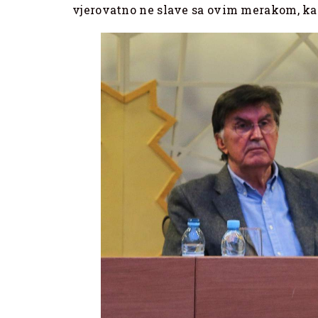
vjerovatno ne slave sa ovim merakom, ka