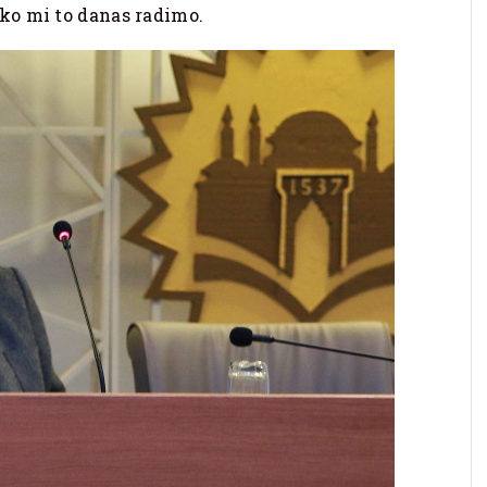
ko mi to danas radimo.