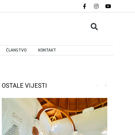
ČLANSTVO
KONTAKT
OSTALE VIJESTI