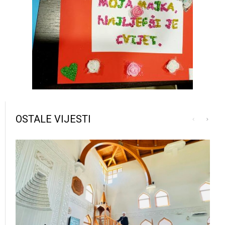
OSTALE VIJESTI