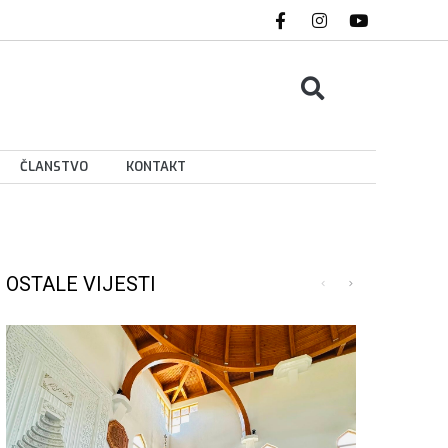
ČLANSTVO
KONTAKT
OSTALE VIJESTI