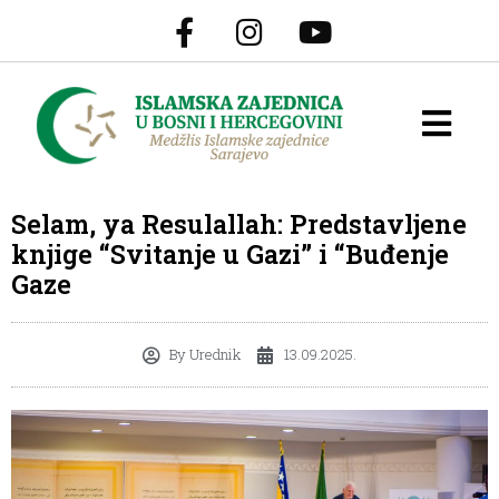
Selam, ya Resulallah: Predstavljene
knjige “Svitanje u Gazi” i “Buđenje
Gaze
By
Urednik
13.09.2025.