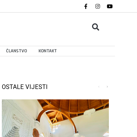
ČLANSTVO
KONTAKT
OSTALE VIJESTI