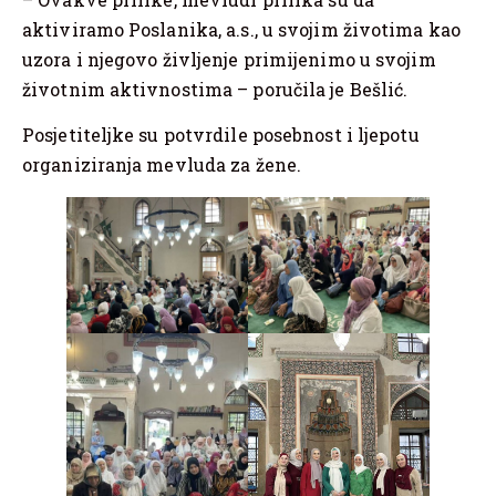
aktiviramo Poslanika, a.s., u svojim životima kao
uzora i njegovo življenje primijenimo u svojim
životnim aktivnostima – poručila je Bešlić.
Posjetiteljke su potvrdile posebnost i ljepotu
organiziranja mevluda za žene.