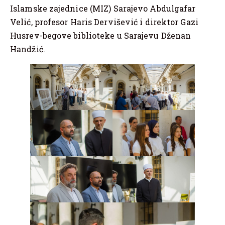
Islamske zajednice (MIZ) Sarajevo Abdulgafar
Velić, profesor Haris Dervišević i direktor Gazi
Husrev-begove biblioteke u Sarajevu Dženan
Handžić.