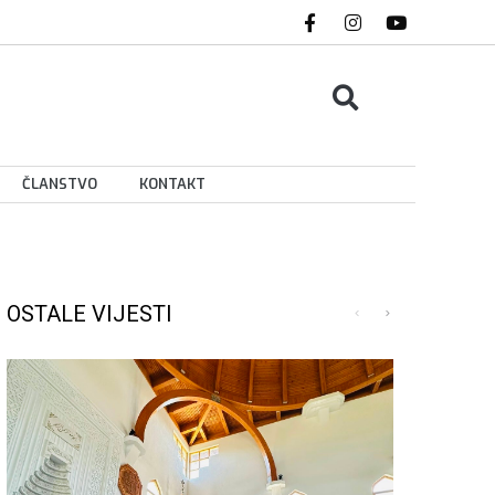
ČLANSTVO
KONTAKT
OSTALE VIJESTI