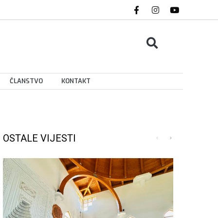
ČLANSTVO
KONTAKT
OSTALE VIJESTI