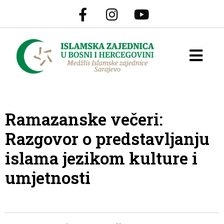
Ramazanske večeri:
Razgovor o predstavljanju
islama jezikom kulture i
umjetnosti