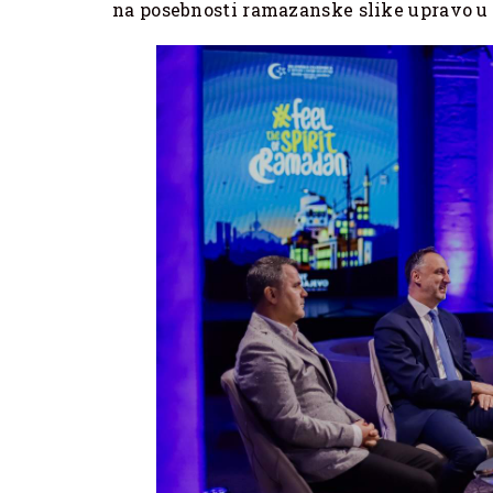
na posebnosti ramazanske slike upravo u 