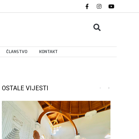
ČLANSTVO
KONTAKT
OSTALE VIJESTI