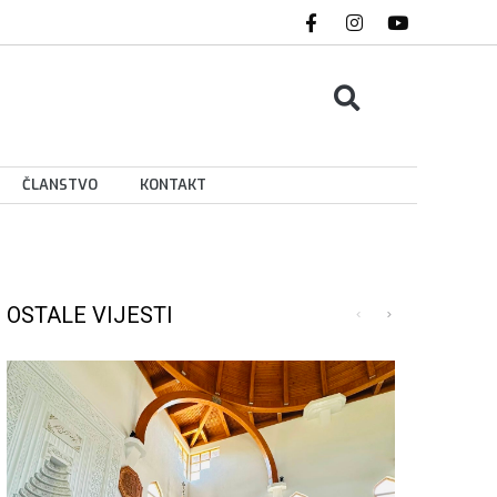
ČLANSTVO
KONTAKT
OSTALE VIJESTI