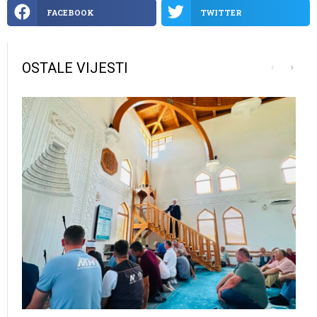
FACEBOOK
TWITTER
OSTALE VIJESTI