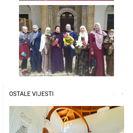
OSTALE VIJESTI