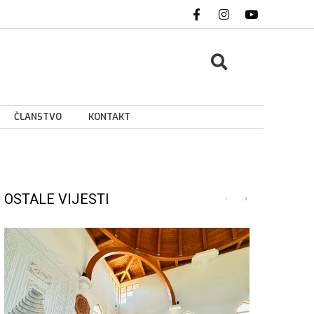
ČLANSTVO
KONTAKT
OSTALE VIJESTI