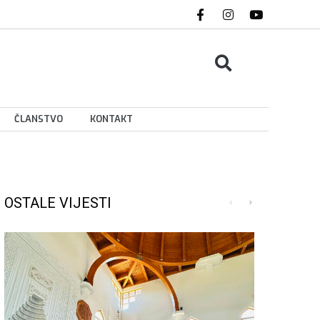
ČLANSTVO
KONTAKT
OSTALE VIJESTI