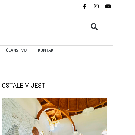
ČLANSTVO
KONTAKT
OSTALE VIJESTI