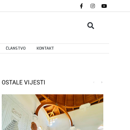
ČLANSTVO
KONTAKT
OSTALE VIJESTI