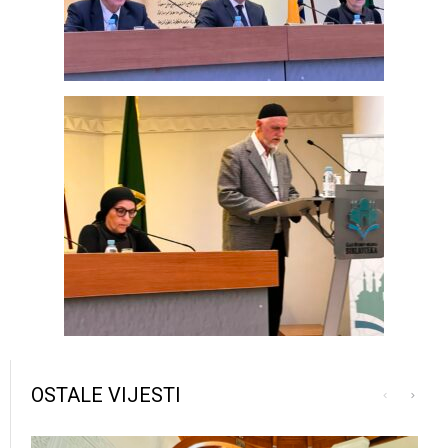
OSTALE VIJESTI