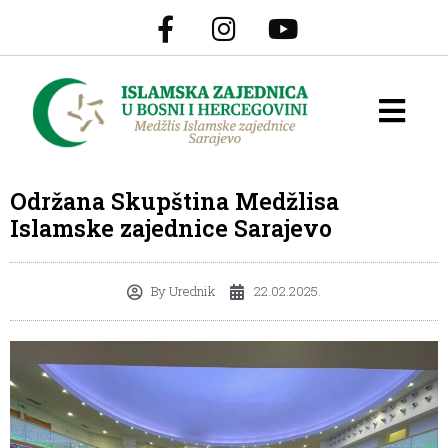
Održana Skupština Medžlisa
Islamske zajednice Sarajevo
By
Urednik
22.02.2025.