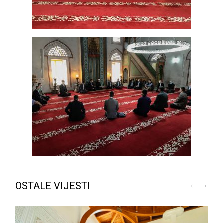
OSTALE VIJESTI