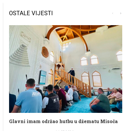
OSTALE VIJESTI
Glavni imam održao hutbu u džematu Misoča