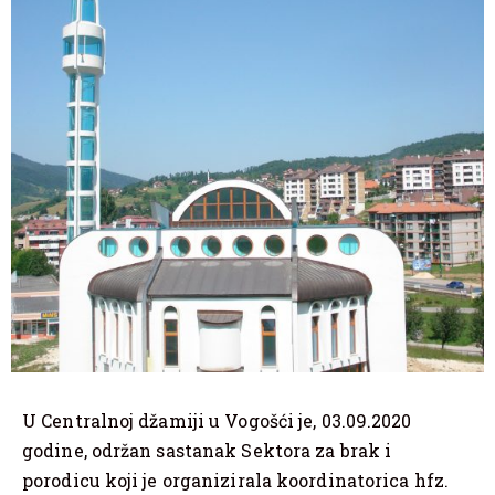
U Centralnoj džamiji u Vogošći je, 03.09.2020
godine, održan sastanak Sektora za brak i
porodicu koji je organizirala koordinatorica hfz.