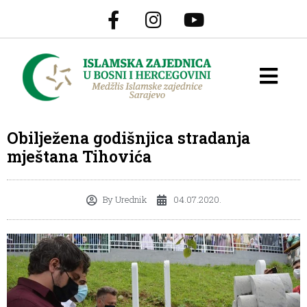
Obilježena godišnjica stradanja
mještana Tihovića
By
Urednik
04.07.2020.