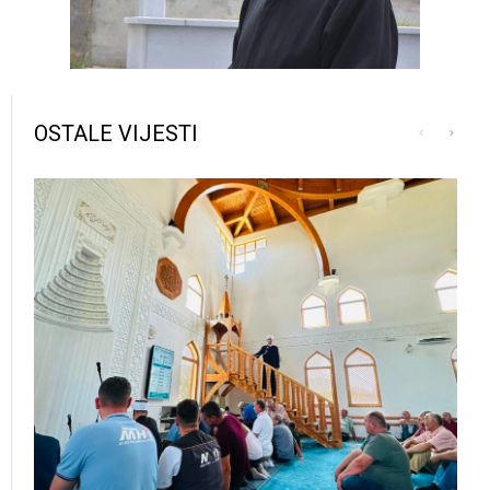
OSTALE VIJESTI