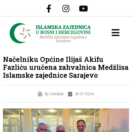
Načelniku Općine Ilijaš Akifu
Fazliću uručena zahvalnica Medžlisa
Islamske zajednice Sarajevo
By
Urednik
18.07.2024.