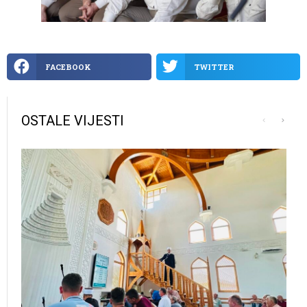
FACEBOOK
TWITTER
OSTALE VIJESTI