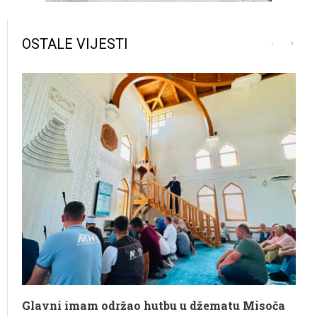
OSTALE VIJESTI
Glavni imam održao hutbu u džematu Misoča