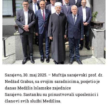
Sarajevo, 30. maj 2025. – Muftija sarajevski prof. dr.
Nedžad Grabus, sa svojim saradnicima, posjetio je
danas Medžlis Islamske zajednice
Sarajevo. Sastanku su prisustvovali uposlenici i
članovi svih službi Medžlisa.