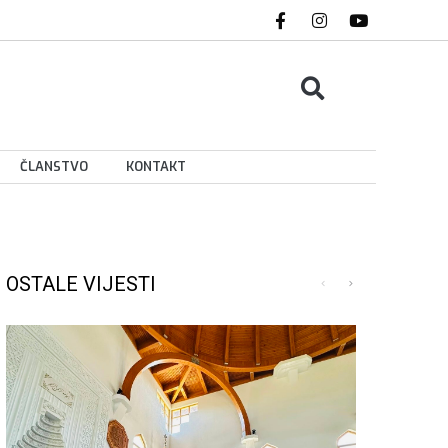
ČLANSTVO
KONTAKT
OSTALE VIJESTI