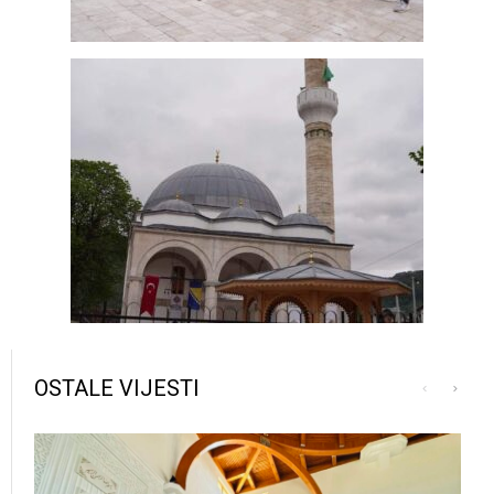
OSTALE VIJESTI