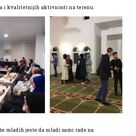
a i kvalitetnijih aktivnosti na terenu.
e mladih jeste da mladi sami rade na