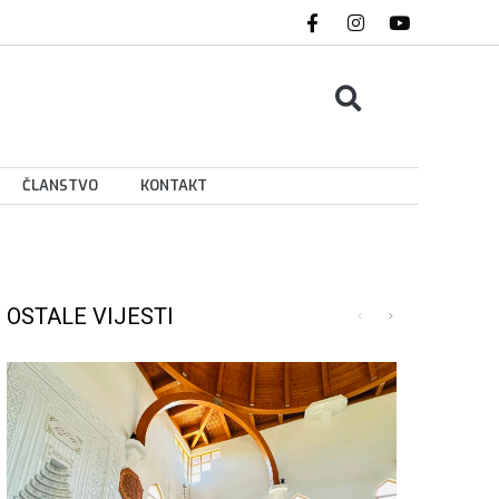
ČLANSTVO
KONTAKT
OSTALE VIJESTI