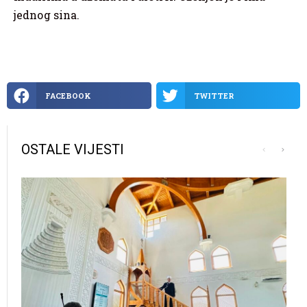
jednog sina.
FACEBOOK
TWITTER
OSTALE VIJESTI