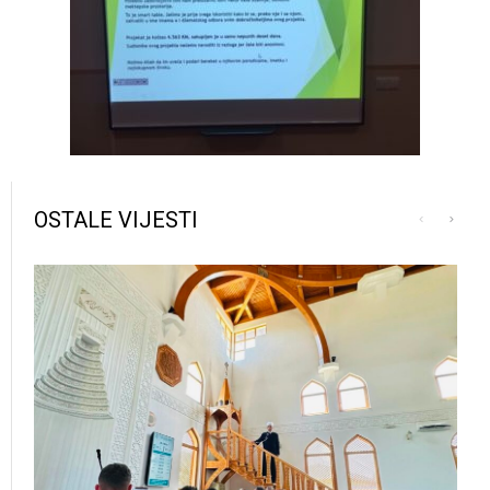
OSTALE VIJESTI