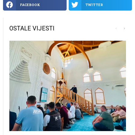
FACEBOOK
TWITTER
OSTALE VIJESTI