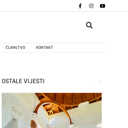
ČLANSTVO
KONTAKT
OSTALE VIJESTI