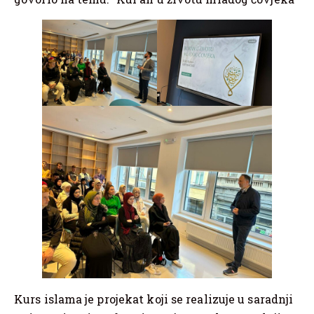
Kurs islama je projekat koji se realizuje u saradnji